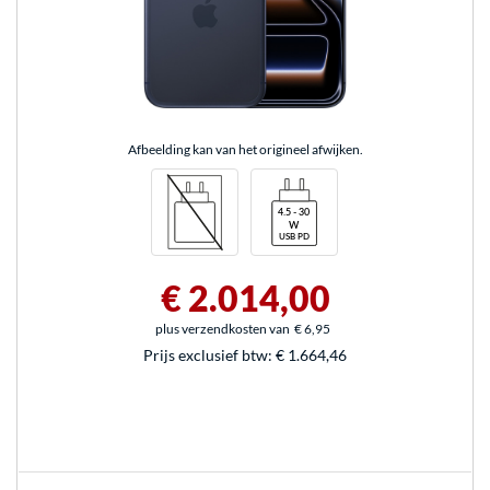
Afbeelding kan van het origineel afwijken.
€ 2.014,00
plus verzendkosten van
€ 6,95
Prijs exclusief btw:
€ 1.664,46