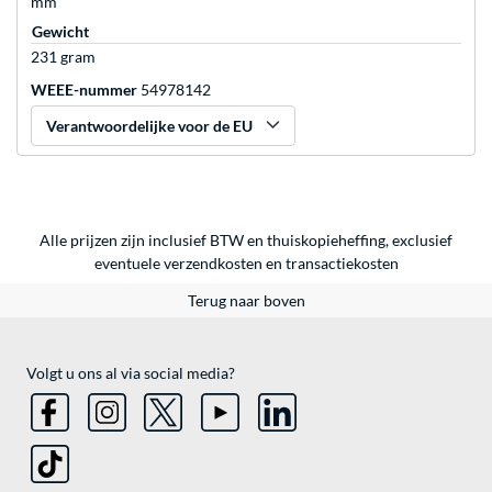
mm
Gewicht
231 gram
WEEE-nummer
54978142
Verantwoordelijke voor de EU
Alle prijzen zijn inclusief BTW en thuiskopieheffing, exclusief
eventuele
verzendkosten
en
transactiekosten
Terug naar boven
Volgt u ons al via social media?