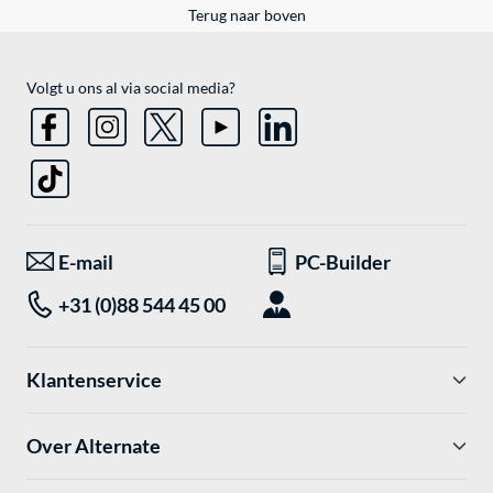
Terug naar boven
Volgt u ons al via social media?
E-mail
PC-Builder
+31 (0)88 544 45 00
Klantenservice
Over Alternate