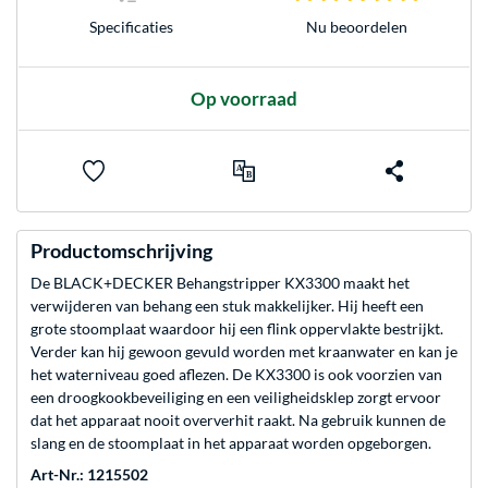
Nu beoordelen
Specificaties
Op voorraad
Productomschrijving
De BLACK+DECKER Behangstripper KX3300 maakt het
verwijderen van behang een stuk makkelijker. Hij heeft een
grote stoomplaat waardoor hij een flink oppervlakte bestrijkt.
Verder kan hij gewoon gevuld worden met kraanwater en kan je
het waterniveau goed aflezen. De KX3300 is ook voorzien van
een droogkookbeveiliging en een veiligheidsklep zorgt ervoor
dat het apparaat nooit oververhit raakt. Na gebruik kunnen de
slang en de stoomplaat in het apparaat worden opgeborgen.
Art-Nr.: 1215502