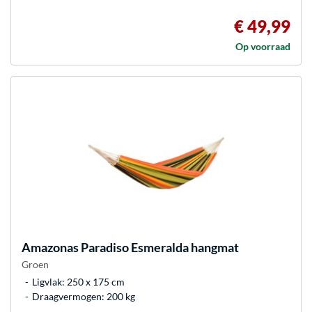
€ 49,99
Op voorraad
Amazonas
Paradiso Esmeralda hangmat
Groen
Ligvlak: 250 x 175 cm
Draagvermogen: 200 kg