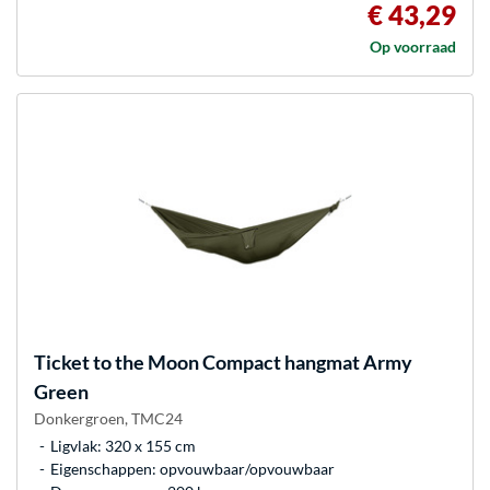
€ 43,29
Op voorraad
Ticket to the Moon
Compact hangmat Army
Green
Donkergroen, TMC24
Ligvlak: 320 x 155 cm
Eigenschappen: opvouwbaar/opvouwbaar