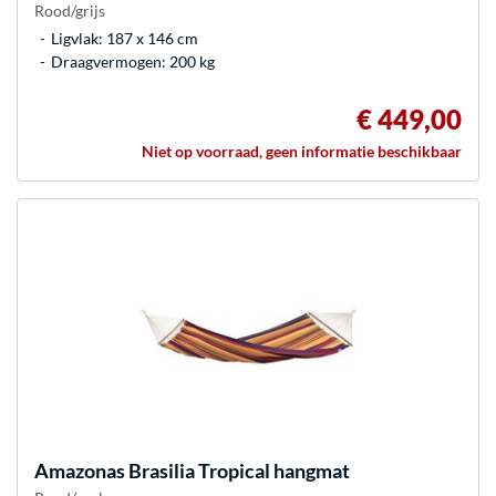
Rood/grijs
Ligvlak: 187 x 146 cm
Draagvermogen: 200 kg
€ 449,00
Niet op voorraad, geen informatie beschikbaar
Amazonas
Brasilia Tropical hangmat