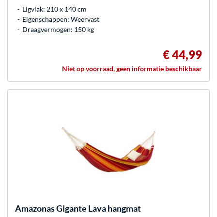
Ligvlak: 210 x 140 cm
Eigenschappen: Weervast
Draagvermogen: 150 kg
€ 44,99
Niet op voorraad, geen informatie beschikbaar
Amazonas
Gigante Lava hangmat