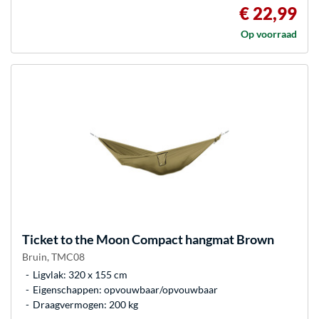
€ 22,99
Op voorraad
Ticket to the Moon
Compact hangmat Brown
Bruin, TMC08
Ligvlak: 320 x 155 cm
Eigenschappen: opvouwbaar/opvouwbaar
Draagvermogen: 200 kg