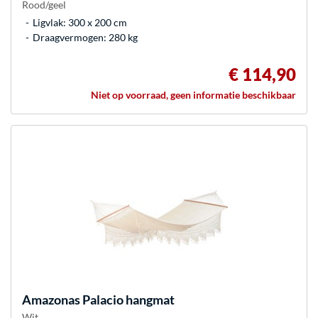
Rood/geel
Ligvlak: 300 x 200 cm
Draagvermogen: 280 kg
€ 114,90
Niet op voorraad, geen informatie beschikbaar
Amazonas
Palacio hangmat
Wit