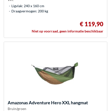
Ligvlak: 240 x 160 cm
Draagvermogen: 200 kg
€ 119,90
Niet op voorraad, geen informatie beschikbaar
Amazonas
Adventure Hero XXL hangmat
Bruin/groen