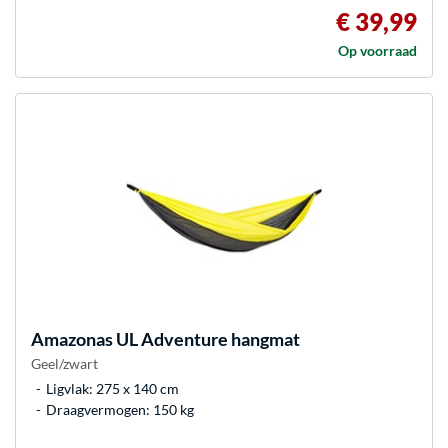
€ 39,99
Op voorraad
Amazonas
UL Adventure hangmat
Geel/zwart
Ligvlak: 275 x 140 cm
Draagvermogen: 150 kg