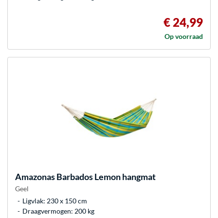
€ 24,99
Op voorraad
Amazonas
Barbados Lemon hangmat
Geel
Ligvlak: 230 x 150 cm
Draagvermogen: 200 kg