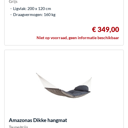
Grijs
Ligvlak: 200 x 120 cm
Draagvermogen: 160 kg
€ 349,00
Niet op voorraad, geen informatie beschikbaar
Amazonas
Dikke hangmat
Taupe/grijs