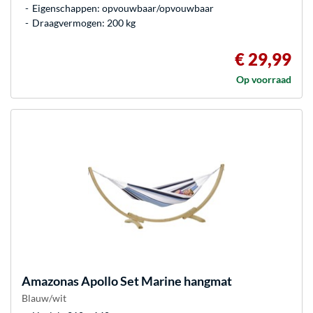
Eigenschappen: opvouwbaar/opvouwbaar
Draagvermogen: 200 kg
€ 29,99
Op voorraad
Amazonas
Apollo Set Marine hangmat
Blauw/wit