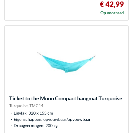
€ 42,99
Op voorraad
Ticket to the Moon
Compact hangmat Turquoise
Turquoise, TMC14
Ligvlak: 320 x 155 cm
Eigenschappen: opvouwbaar/opvouwbaar
Draagvermogen: 200 kg