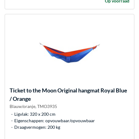
Op voorraad
Ticket to the Moon
Original hangmat Royal Blue
/ Orange
Blauw/oranje, TMO3935
Ligvlak: 320 x 200 cm
Eigenschappen: opvouwbaar/opvouwbaar
Draagvermogen: 200 kg