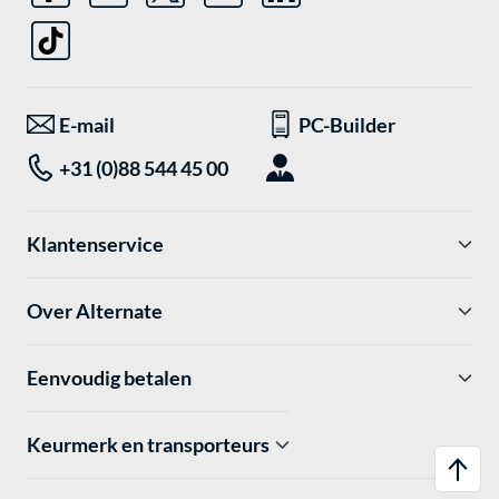
E-mail
PC-Builder
+31 (0)88 544 45 00
Klantenservice
Over Alternate
Eenvoudig betalen
Keurmerk en transporteurs