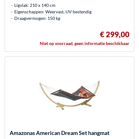
Ligvlak: 210 x 140 cm
Eigenschappen: Weervast, UV-bestendig
Draagvermogen: 150 kg
€ 299,00
Niet op voorraad, geen informatie beschikbaar
Amazonas
American Dream Set hangmat