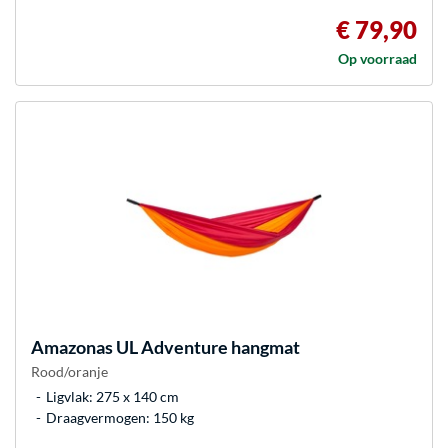
€ 79,90
Op voorraad
Amazonas
UL Adventure hangmat
Rood/oranje
Ligvlak: 275 x 140 cm
Draagvermogen: 150 kg