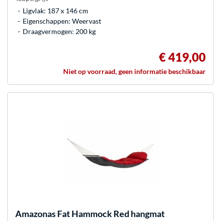
Ligvlak: 187 x 146 cm
Eigenschappen: Weervast
Draagvermogen: 200 kg
€ 419,00
Niet op voorraad, geen informatie beschikbaar
Amazonas
Fat Hammock Red hangmat