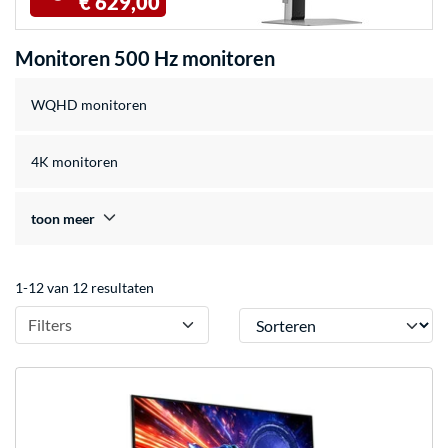
€ 629,00
Monitoren 500 Hz monitoren
WQHD monitoren
4K monitoren
toon meer
1-12 van 12 resultaten
Sorteren
Filters