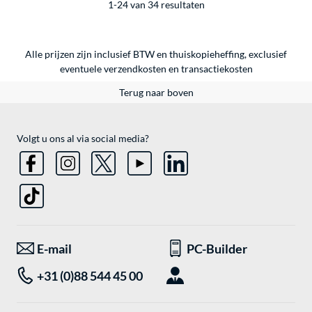
1-24 van 34 resultaten
Alle prijzen zijn inclusief BTW en thuiskopieheffing, exclusief
eventuele
verzendkosten
en
transactiekosten
Terug naar boven
Volgt u ons al via social media?
E-mail
PC-Builder
+31 (0)88 544 45 00