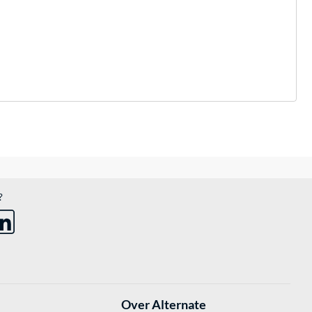
?
Over Alternate