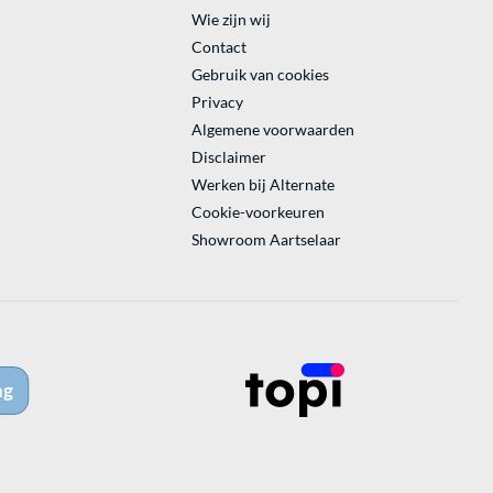
Wie zijn wij
Contact
Gebruik van cookies
Privacy
Algemene voorwaarden
Disclaimer
Werken bij Alternate
Cookie-voorkeuren
Showroom Aartselaar