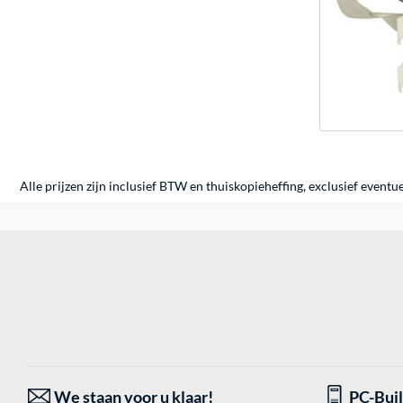
Alle prijzen zijn inclusief BTW en thuiskopieheffing, exclusief eventu
We staan voor u klaar!
PC-Bui