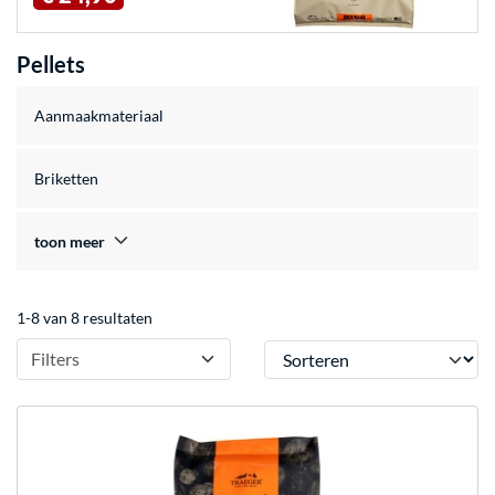
Pellets
Aanmaakmateriaal
Briketten
toon meer
1-8 van 8 resultaten
Sorteren
Filters