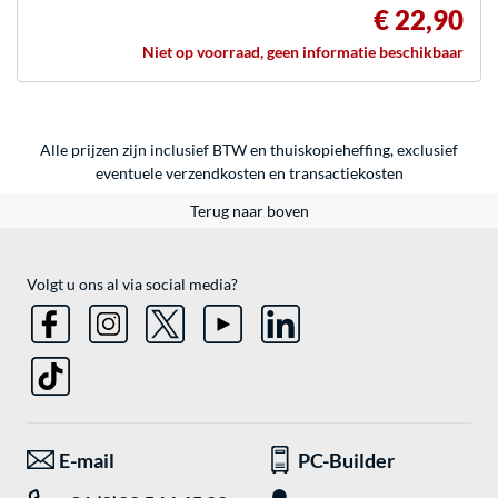
€ 22,90
Niet op voorraad, geen informatie beschikbaar
Alle prijzen zijn inclusief BTW en thuiskopieheffing, exclusief
eventuele
verzendkosten
en
transactiekosten
Terug naar boven
Volgt u ons al via social media?
E-mail
PC-Builder