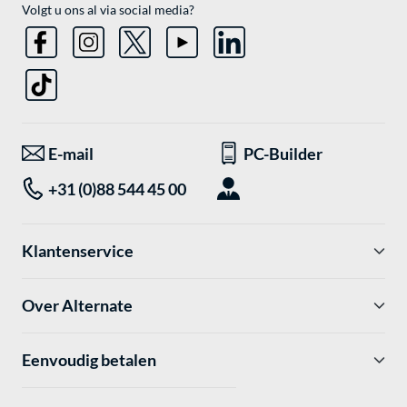
Volgt u ons al via social media?
E-mail
PC-Builder
+31 (0)88 544 45 00
Klantenservice
Over Alternate
Eenvoudig betalen