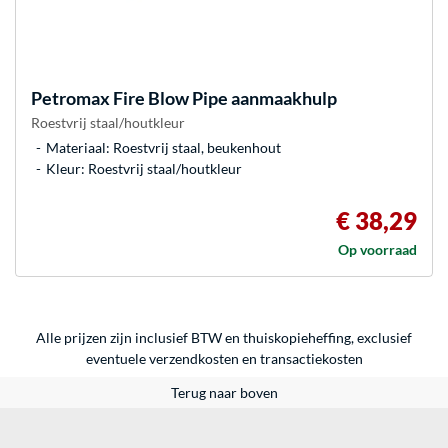
Petromax
Fire Blow Pipe aanmaakhulp
Roestvrij staal/houtkleur
Materiaal: Roestvrij staal, beukenhout
Kleur: Roestvrij staal/houtkleur
€ 38,29
Op voorraad
Alle prijzen zijn inclusief BTW en thuiskopieheffing, exclusief
eventuele
verzendkosten
en
transactiekosten
Terug naar boven