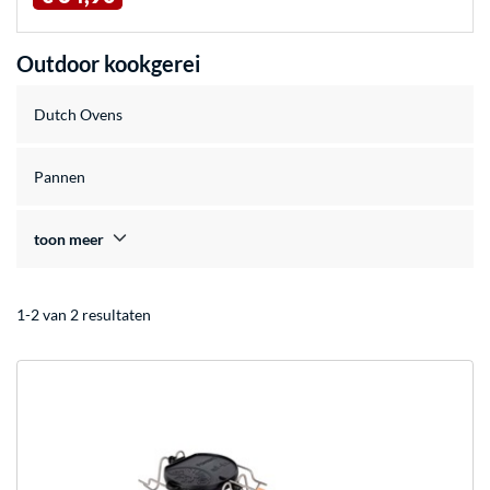
Outdoor kookgerei
Dutch Ovens
Pannen
toon meer
1-2 van 2 resultaten