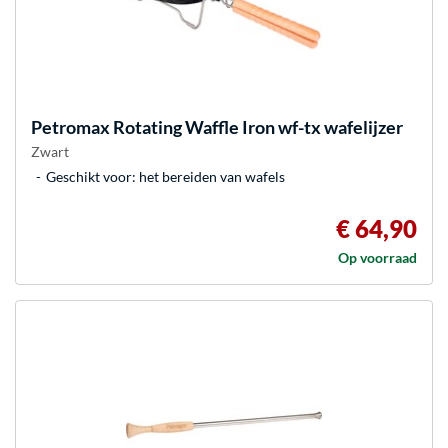
Petromax
Rotating Waffle Iron wf-tx wafelijzer
Zwart
Geschikt voor: het bereiden van wafels
€ 64,90
Op voorraad