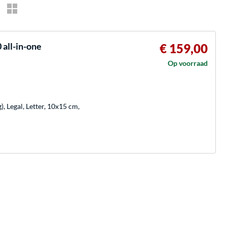
all-in-one
€ 159,00
Op voorraad
, Legal, Letter, 10x15 cm,