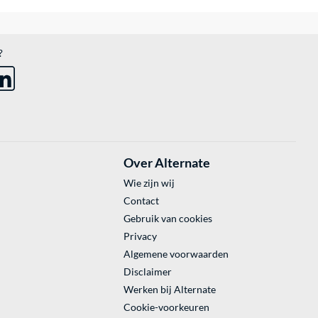
?
Over Alternate
Wie zijn wij
Contact
Gebruik van cookies
Privacy
Algemene voorwaarden
Disclaimer
Werken bij Alternate
Cookie-voorkeuren