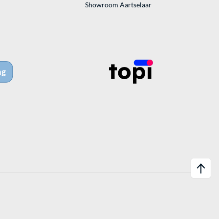
Showroom Aartselaar