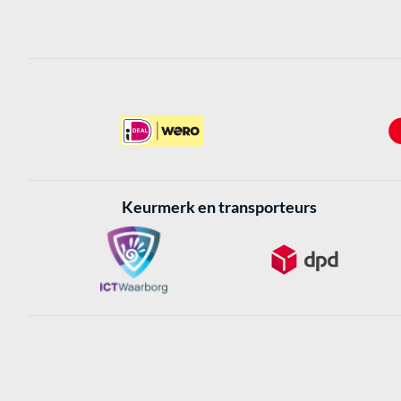
Keurmerk en transporteurs