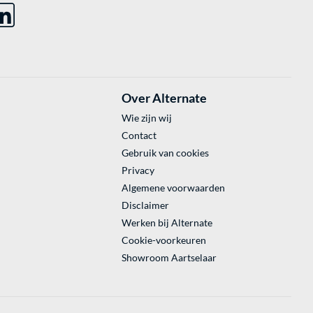
Over Alternate
Wie zijn wij
Contact
Gebruik van cookies
Privacy
Algemene voorwaarden
Disclaimer
Werken bij Alternate
Cookie-voorkeuren
Showroom Aartselaar