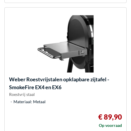
Weber
Roestvrijstalen opklapbare zijtafel -
SmokeFire EX4 en EX6
Roestvrij staal
Materiaal: Metaal
€ 89,90
Op voorraad