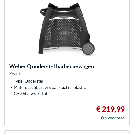
Weber
Q onderstel barbecuewagen
Zwart
Type: Onderstel
Materiaal: Staal, Gecoat staal en plastic
Geschikt voor: Tuin
€ 219,99
Op voorraad