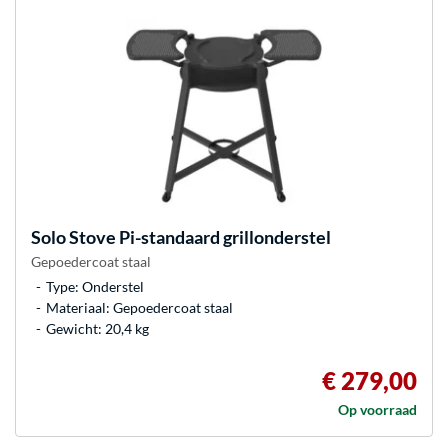
Solo Stove
Pi-standaard grillonderstel
Gepoedercoat staal
Type: Onderstel
Materiaal: Gepoedercoat staal
Gewicht: 20,4 kg
€ 279,00
Op voorraad