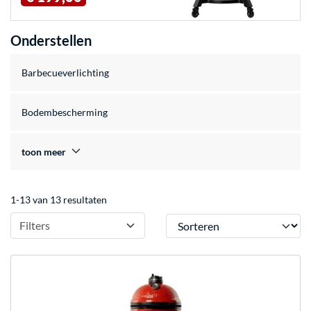
Onderstellen
Barbecueverlichting
Bodembescherming
toon meer
1-13 van 13 resultaten
Sorteren
Filters