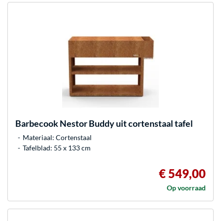
Barbecook
Nestor Buddy uit cortenstaal tafel
Materiaal: Cortenstaal
Tafelblad: 55 x 133 cm
€ 549,00
Op voorraad