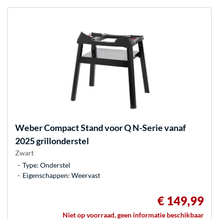
Weber
Compact Stand voor Q N-Serie vanaf
2025 grillonderstel
Zwart
Type: Onderstel
Eigenschappen: Weervast
€ 149,99
Niet op voorraad, geen informatie beschikbaar