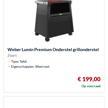
Weber
Lumin Premium Onderstel grillonderstel
Zwart
Type: Tafel
Eigenschappen: Weervast
€ 199,00
Op voorraad