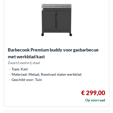
Barbecook
Premium buddy voor gasbarbecue
met werkblad kast
Zwart/roestvrij staal
Type: Kast
Materiaal: Metaal, Roestvast stalen werkblad
Geschikt voor: Tuin
€ 299,00
Op voorraad