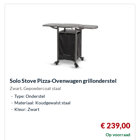
Solo Stove
Pizza-Ovenwagen grillonderstel
Zwart, Gepoedercoat staal
Type: Onderstel
Materiaal: Koudgewalst staal
Kleur: Zwart
€ 239,00
Op voorraad