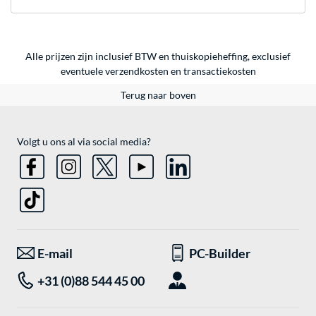
Alle prijzen zijn inclusief BTW en thuiskopieheffing, exclusief
eventuele
verzendkosten
en
transactiekosten
Terug naar boven
Volgt u ons al via social media?
E-mail
PC-Builder
+31 (0)88 544 45 00