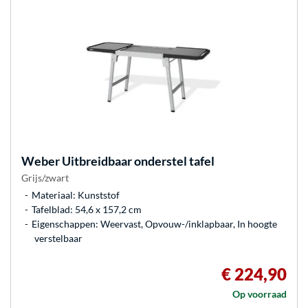
Weber
Uitbreidbaar onderstel tafel
Grijs/zwart
Materiaal: Kunststof
Tafelblad: 54,6 x 157,2 cm
Eigenschappen: Weervast, Opvouw-/inklapbaar, In hoogte
verstelbaar
€ 224,90
Op voorraad