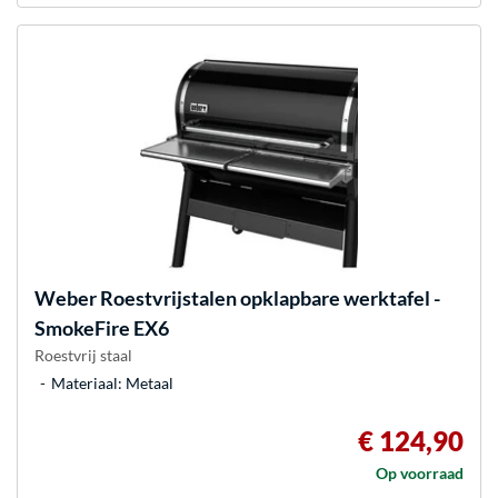
Weber
Roestvrijstalen opklapbare werktafel -
SmokeFire EX6
Roestvrij staal
Materiaal: Metaal
€ 124,90
Op voorraad