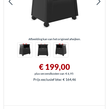
Afbeelding kan van het origineel afwijken.
€ 199,00
plus verzendkosten van
€ 6,95
Prijs exclusief btw:
€ 164,46