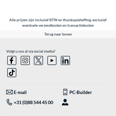
Alle prijzen zijn inclusief BTW en thuiskopieheffing, exclusief
eventuele
verzendkosten
en
transactiekosten
Terug naar boven
Volgt u ons al via social media?
E-mail
PC-Builder
+31 (0)88 544 45 00