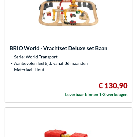
BRIO
World - Vrachtset Deluxe set Baan
Serie: World Transport
Aanbevolen leeftijd: vanaf 36 maanden
Materiaal: Hout
€ 130,90
Leverbaar binnen 1-3 werkdagen