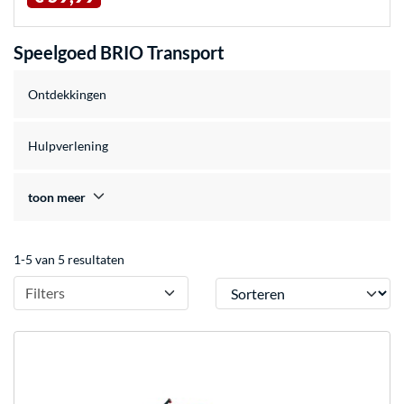
Speelgoed BRIO Transport
Ontdekkingen
Hulpverlening
toon meer
1-5 van 5 resultaten
Sorteren
Filters