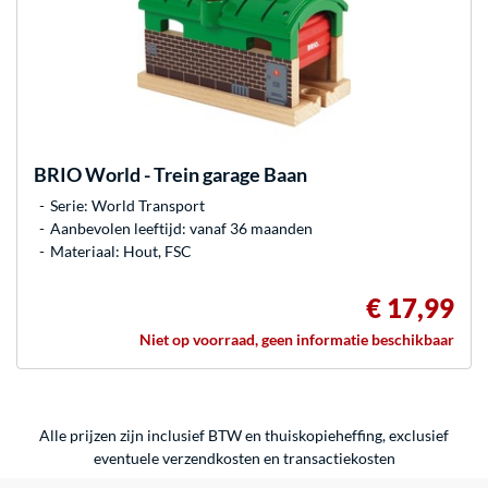
BRIO
World - Trein garage Baan
Serie: World Transport
Aanbevolen leeftijd: vanaf 36 maanden
Materiaal: Hout, FSC
€ 17,99
Niet op voorraad, geen informatie beschikbaar
Alle prijzen zijn inclusief BTW en thuiskopieheffing, exclusief
eventuele
verzendkosten
en
transactiekosten