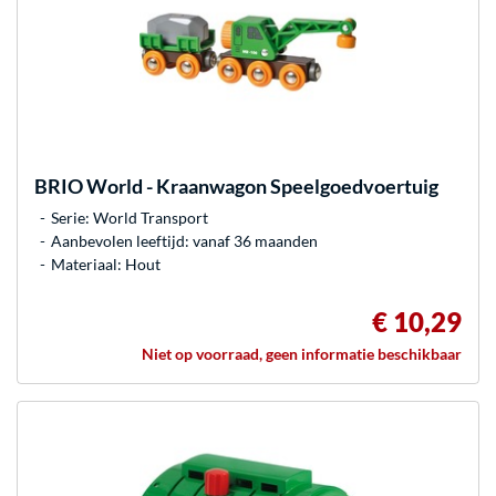
BRIO
World - Kraanwagon Speelgoedvoertuig
Serie: World Transport
Aanbevolen leeftijd: vanaf 36 maanden
Materiaal: Hout
€ 10,29
Niet op voorraad, geen informatie beschikbaar