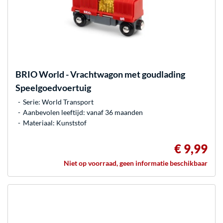
BRIO
World - Vrachtwagon met goudlading
Speelgoedvoertuig
Serie: World Transport
Aanbevolen leeftijd: vanaf 36 maanden
Materiaal: Kunststof
€ 9,99
Niet op voorraad, geen informatie beschikbaar