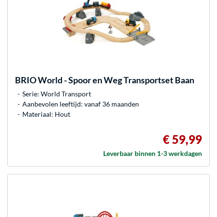
BRIO
World - Spoor en Weg Transportset Baan
Serie: World Transport
Aanbevolen leeftijd: vanaf 36 maanden
Materiaal: Hout
€ 59,99
Leverbaar binnen 1-3 werkdagen