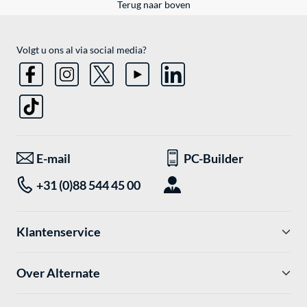
Terug naar boven
Volgt u ons al via social media?
E-mail
PC-Builder
+31 (0)88 544 45 00
Klantenservice
Over Alternate