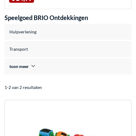
Speelgoed BRIO Ontdekkingen
Hulpverlening
Transport
toon meer
1-2 van 2 resultaten