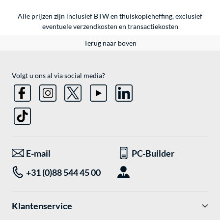
Alle prijzen zijn inclusief BTW en thuiskopieheffing, exclusief
eventuele
verzendkosten
en
transactiekosten
Terug naar boven
Volgt u ons al via social media?
E-mail
PC-Builder
+31 (0)88 544 45 00
Klantenservice