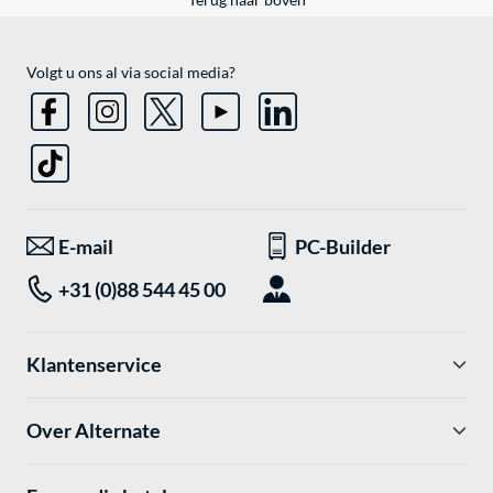
Volgt u ons al via social media?
E-mail
PC-Builder
+31 (0)88 544 45 00
Klantenservice
Over Alternate