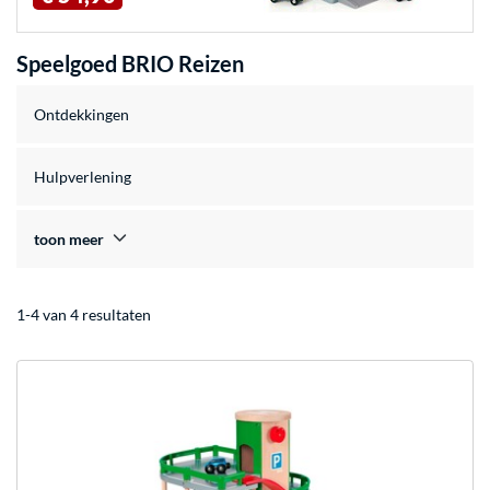
Speelgoed BRIO Reizen
Ontdekkingen
Hulpverlening
toon meer
1-4 van 4 resultaten