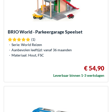
BRIO
World - Parkeergarage Speelset
(1)
Serie: World Reizen
Aanbevolen leeftijd: vanaf 36 maanden
Materiaal: Hout, FSC
€ 54,90
Leverbaar binnen 1-3 werkdagen