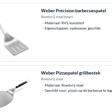
Weber
Precision barbecuespatel
Roestvrij staal/zwart
Materiaal: RVS, kunststof
Eigenschappen: vaatwasser geschikt
Weber
Pizzaspatel grillbestek
Roestvrij staal
Materiaal: Roestvrij staal
Geschikt voor: pizza's op de barbecue te leg