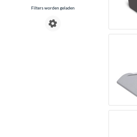
Filters worden geladen