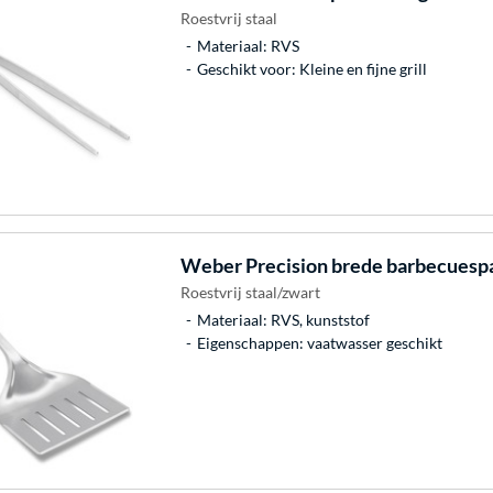
Roestvrij staal
Materiaal: RVS
Geschikt voor: Kleine en fijne grill
Weber
Precision brede barbecuesp
Roestvrij staal/zwart
Materiaal: RVS, kunststof
Eigenschappen: vaatwasser geschikt