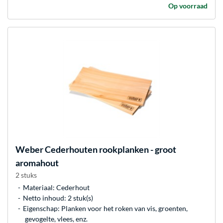
Op voorraad
Weber
Cederhouten rookplanken - groot
aromahout
2 stuks
Materiaal: Cederhout
Netto inhoud: 2 stuk(s)
Eigenschap: Planken voor het roken van vis, groenten,
gevogelte, vlees, enz.