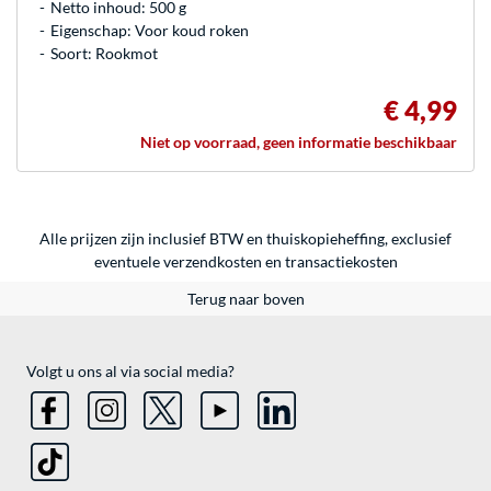
Netto inhoud: 500 g
Eigenschap: Voor koud roken
Soort: Rookmot
€ 4,99
Niet op voorraad, geen informatie beschikbaar
Alle prijzen zijn inclusief BTW en thuiskopieheffing, exclusief
eventuele
verzendkosten
en
transactiekosten
Terug naar boven
Volgt u ons al via social media?