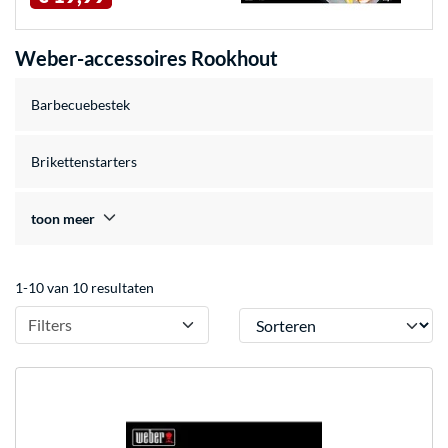
Weber-accessoires Rookhout
Barbecuebestek
Brikettenstarters
toon meer
1-10 van 10 resultaten
Sorteren
Filters