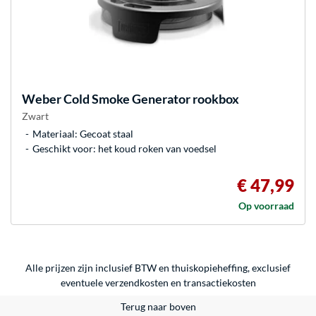
Weber
Cold Smoke Generator rookbox
Zwart
Materiaal: Gecoat staal
Geschikt voor: het koud roken van voedsel
€ 47,99
Op voorraad
Alle prijzen zijn inclusief BTW en thuiskopieheffing, exclusief
eventuele
verzendkosten
en
transactiekosten
Terug naar boven