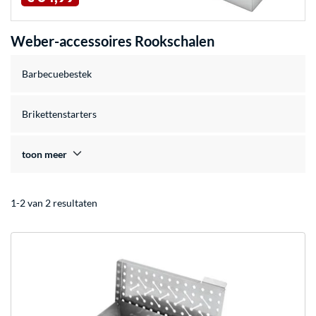
Weber-accessoires Rookschalen
Barbecuebestek
Brikettenstarters
toon meer
1-2 van 2 resultaten