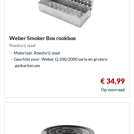
Weber
Smoker Box rookbox
Roestvrij staal
Materiaal: Roestvrij staal
Geschikt voor: Weber Q 200/2000 serie en grotere
gasbarbecues
€ 34,99
Op voorraad