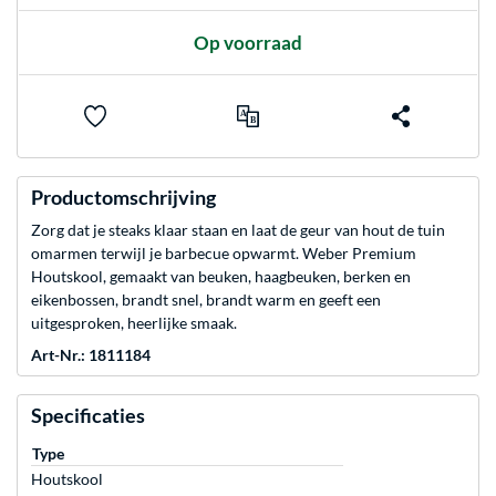
Op voorraad
Productomschrijving
Zorg dat je steaks klaar staan en laat de geur van hout de tuin
omarmen terwijl je barbecue opwarmt. Weber Premium
Houtskool, gemaakt van beuken, haagbeuken, berken en
eikenbossen, brandt snel, brandt warm en geeft een
uitgesproken, heerlijke smaak.
Art-Nr.: 1811184
Specificaties
Type
Houtskool