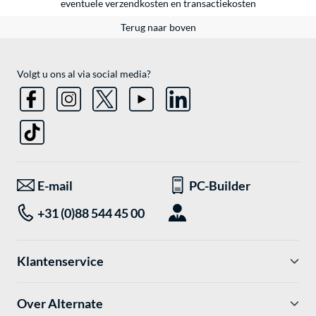
eventuele
verzendkosten
en
transactiekosten
Terug naar boven
Volgt u ons al via social media?
E-mail
PC-Builder
+31 (0)88 544 45 00
Klantenservice
Over Alternate