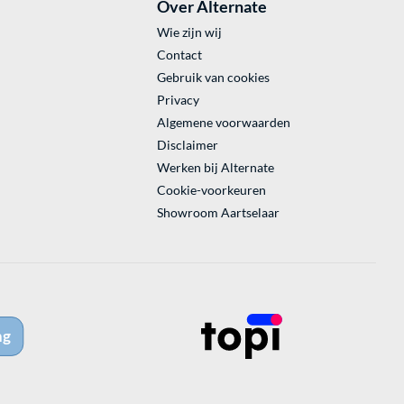
Over Alternate
Wie zijn wij
Contact
Gebruik van cookies
Privacy
Algemene voorwaarden
Disclaimer
Werken bij Alternate
Cookie-voorkeuren
Showroom Aartselaar